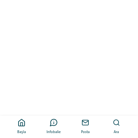
Başla
Infobalie
Posta
Ara