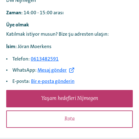
DW Nijmegen
Zaman:
14:00 - 15:00 arası
Üye olmak
Katılmak istiyor musun? Bize şu adresten ulaşın:
İsim:
Jöran Moerkens
Telefon:
0613482591
WhatsApp:
Mesaj gönder
E-posta:
Bir e-posta gönderin
Yaşam hedefleri Nijmegen
Rota