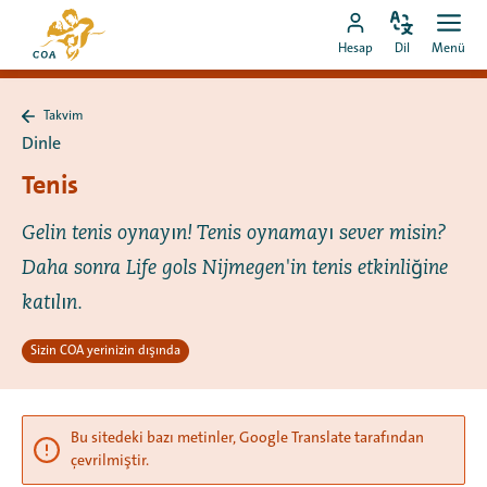
Doğrudan
MyCOA
içeriğe
Dili
Aç
MyCOA
ana
Hesap
Dil
Menü
değiştir
men
git
hesabına
sayfasına
git
Takvim
Takvim
Dinle
sayfasına
geri
Tenis
dön
Gelin tenis oynayın! Tenis oynamayı sever misin?
Daha sonra Life gols Nijmegen'in tenis etkinliğine
katılın.
Sizin COA yerinizin dışında
Bu sitedeki bazı metinler, Google Translate tarafından
çevrilmiştir.