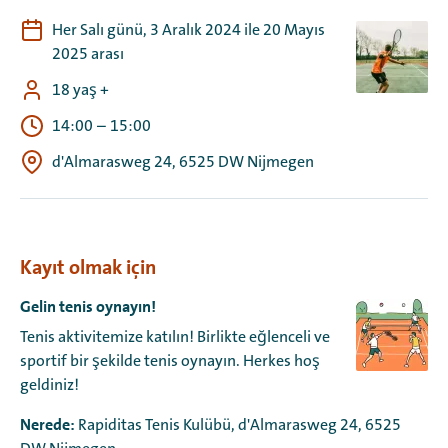
Her Salı günü, 3 Aralık 2024 ile 20 Mayıs
2025 arası
18 yaş +
14:00
–
15:00
d'Almarasweg 24, 6525 DW Nijmegen
Kayıt olmak için
Gelin tenis oynayın!
Tenis aktivitemize katılın! Birlikte eğlenceli ve
sportif bir şekilde tenis oynayın. Herkes hoş
geldiniz!
Nerede:
Rapiditas Tenis Kulübü, d'Almarasweg 24, 6525