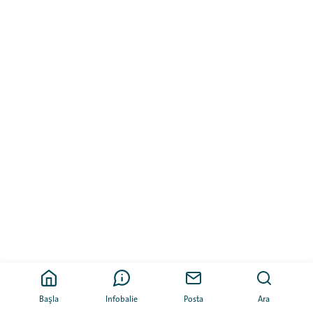
Başla
Infobalie
Posta
Ara