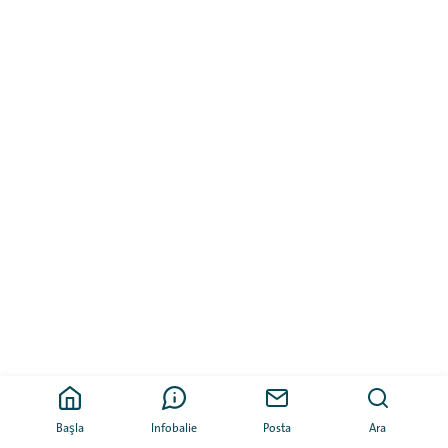
Başla
Infobalie
Posta
Ara