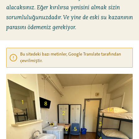
alacaksınız. Eğer kırılırsa yenisini almak sizin
sorumluluğunuzdadır. Ve yine de eski su kazanının
parasını ödemeniz gerekiyor.
Bu sitedeki bazı metinler, Google Translate tarafından
çevrilmiştir.