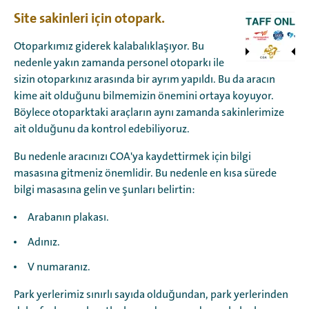
Site sakinleri için otopark.
Otoparkımız giderek kalabalıklaşıyor. Bu
nedenle yakın zamanda personel otoparkı ile
sizin otoparkınız arasında bir ayrım yapıldı. Bu da aracın
kime ait olduğunu bilmemizin önemini ortaya koyuyor.
Böylece otoparktaki araçların aynı zamanda sakinlerimize
ait olduğunu da kontrol edebiliyoruz.
Bu nedenle aracınızı COA'ya kaydettirmek için bilgi
masasına gitmeniz önemlidir. Bu nedenle en kısa sürede
bilgi masasına gelin ve şunları belirtin:
Arabanın plakası.
Adınız.
V numaranız.
Park yerlerimiz sınırlı sayıda olduğundan, park yerlerinden