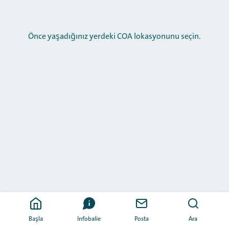
Önce yaşadığınız yerdeki COA lokasyonunu seçin.
Başla
Infobalie
Posta
Ara