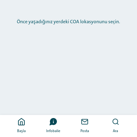
Önce yaşadığınız yerdeki COA lokasyonunu seçin.
Başla
Infobalie
Posta
Ara