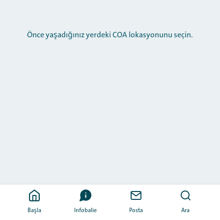
Önce yaşadığınız yerdeki COA lokasyonunu seçin.
Başla
Infobalie
Posta
Ara