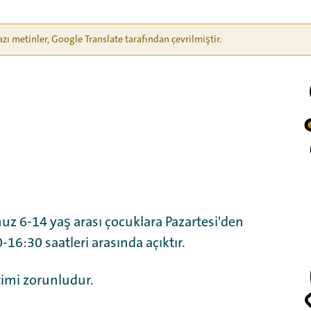
azı metinler, Google Translate tarafından çevrilmiştir.
 6-14 yaş arası çocuklara Pazartesi'den
16:30 saatleri arasında açıktır.
imi zorunludur.