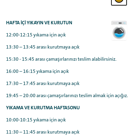
HAFTA İÇİ YIKAYIN VE KURUTUN
12:00-12:15 yıkama için açık
13:30 – 13:45 arası kurutmaya açık
15:30 - 15:45 arası çamaşırlarınızı teslim alabilirsiniz.
16:00 – 16:15 yıkama için açık
17:30 – 17:45 arası kurutmaya açık
19:45 – 20:00 arası çamaşırlarınızı teslim almak için açığız.
YIKAMA VE KURUTMA HAFTASONU
10:00-10:15 yıkama için açık
11:30 – 11:45 arası kurutmaya açık