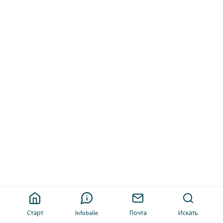
Старт
Infobalie
Почта
Искать