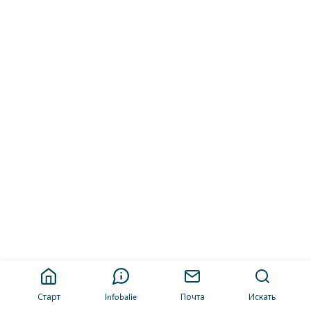
Старт
Infobalie
Почта
Искать