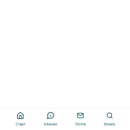
Старт
Infobalie
Почта
Искать