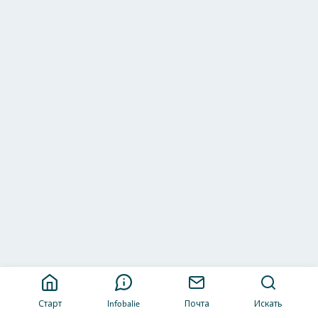
Старт
Infobalie
Почта
Искать