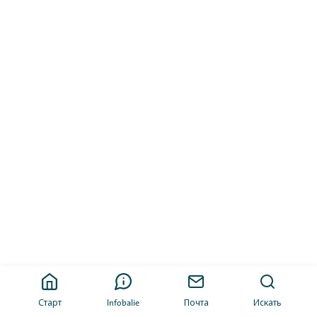
Старт
Infobalie
Почта
Искать