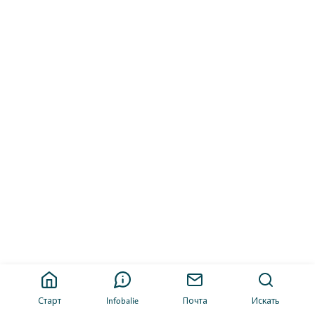
Старт
Infobalie
Почта
Искать