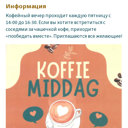
Информация
Кофейный вечер проходит каждую пятницу с
14:00 до 16:30. Если вы хотите встретиться с
соседями за чашечкой кофе, приходите
«пообедать вместе». Приглашаются все желающие!