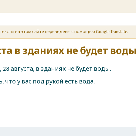
ексты на этом сайте переведены с помощью Google Translate.
ста в зданиях не будет воды
, 28 августа, в зданиях не будет воды.
, что у вас под рукой есть вода.