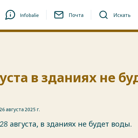
Infobalie
Почта
Искать
густа в зданиях не бу
6 августа 2025 г.
 28 августа, в зданиях не будет воды.