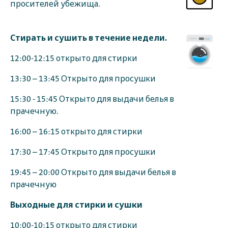
просителей убежища.
Стирать и сушить в течение недели.
12:00-12:15 открыто для стирки
13:30 – 13:45 Открыто для просушки
15:30 - 15:45 Открыто для выдачи белья в
прачечную.
16:00 – 16:15 открыто для стирки
17:30 – 17:45 Открыто для просушки
19:45 – 20:00 Открыто для выдачи белья в
прачечную
Выходные для стирки и сушки
10:00-10:15 открыто для стирки