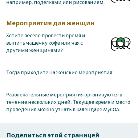
например, поделками или рисованием.
Мероприятия для женщин
Хотите весело провести время и
выпить чашечку кофе или чая с
другими женщинами?
Тогда приходите на женские мероприятия!
Развлекательные мероприятия организуются в
течение нескольких дней. Текущее время и место
проведения можно узнать в календаре MyCOA.
Поделиться этой страницей