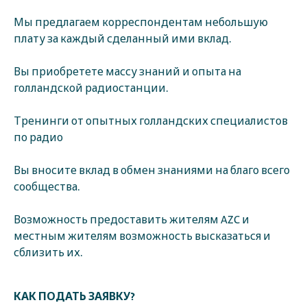
Мы предлагаем корреспондентам небольшую
плату за каждый сделанный ими вклад.
Вы приобретете массу знаний и опыта на
голландской радиостанции.
Тренинги от опытных голландских специалистов
по радио
Вы вносите вклад в обмен знаниями на благо всего
сообщества.
Возможность предоставить жителям AZC и
местным жителям возможность высказаться и
сблизить их.
КАК ПОДАТЬ ЗАЯВКУ?