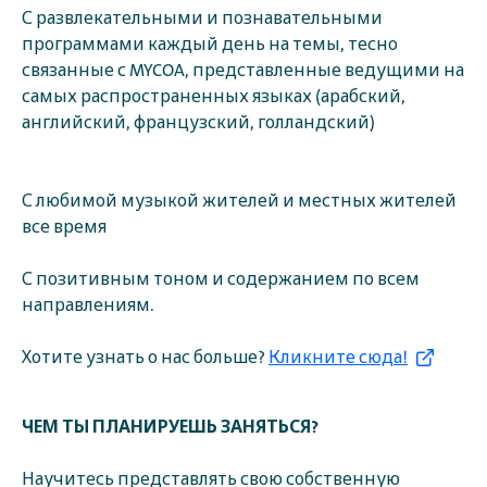
С развлекательными и познавательными
программами каждый день на темы, тесно
связанные с MYCOA, представленные ведущими на
самых распространенных языках (арабский,
английский, французский, голландский)
С любимой музыкой жителей и местных жителей
все время
С позитивным тоном и содержанием по всем
направлениям.
Хотите узнать о нас больше?
Кликните сюда!
ЧЕМ ТЫ ПЛАНИРУЕШЬ ЗАНЯТЬСЯ?
Научитесь представлять свою собственную