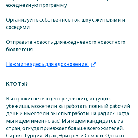
ежедневную программу
Организуйте собственное ток-шоу с жителями и
соседями
Отправьте новость для ежедневного новостного
бюллетеня
Нажмите здесь для вдохновения!
КТО ТЫ?
Вы проживаете в центре для лиц, ищущих
убежища, можете ли вы работать полный рабочий
день и имеете ли вы опыт работы на радио? Тогда
мы ищем именно вас! Мы ищем кандидатов из
стран, откуда приезжает больше всего жителей:
Сирия, Турция, Ирак, Эритрея и Сомали. Однако