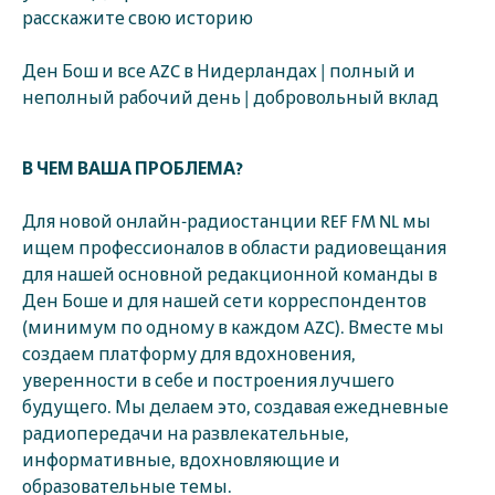
расскажите свою историю
Ден Бош и все AZC в Нидерландах | полный и
неполный рабочий день | добровольный вклад
В ЧЕМ ВАША ПРОБЛЕМА?
Для новой онлайн-радиостанции REF FM NL мы
ищем профессионалов в области радиовещания
для нашей основной редакционной команды в
Ден Боше и для нашей сети корреспондентов
(минимум по одному в каждом AZC). Вместе мы
создаем платформу для вдохновения,
уверенности в себе и построения лучшего
будущего. Мы делаем это, создавая ежедневные
радиопередачи на развлекательные,
информативные, вдохновляющие и
образовательные темы.