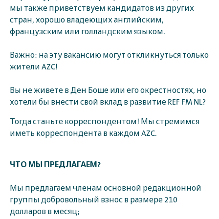
мы также приветствуем кандидатов из других
стран, хорошо владеющих английским,
французским или голландским языком.
Важно: на эту вакансию могут откликнуться только
жители AZC!
Вы не живете в Ден Боше или его окрестностях, но
хотели бы внести свой вклад в развитие REF FM NL?
Тогда станьте корреспондентом! Мы стремимся
иметь корреспондента в каждом AZC.
ЧТО МЫ ПРЕДЛАГАЕМ?
Мы предлагаем членам основной редакционной
группы добровольный взнос в размере 210
долларов в месяц;