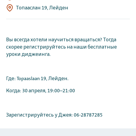
Топааслан 19, Лейден
Вы всегда хотели научиться вращаться? Тогда
скорее регистрируйтесь на наши бесплатные
уроки диджеинга.
Где: Topaaslaan 19, Лейден.
Когда: 30 апреля, 19:00–21:00
Зарегистрируйтесь у Джея: 06-28787285