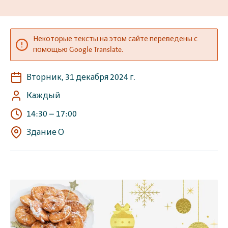
Некоторые тексты на этом сайте переведены с
помощью Google Translate.
Вторник, 31 декабря 2024 г.
Каждый
14:30
–
17:00
Здание О