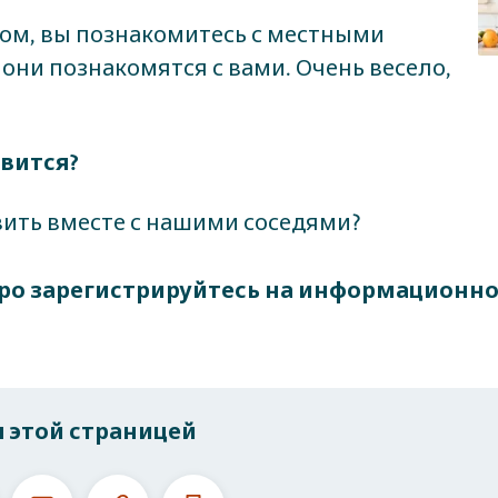
ом, вы познакомитесь с местными
 они познакомятся с вами. Очень весело,
авится?
вить вместе с нашими соседями?
ро зарегистрируйтесь на информационно
 этой страницей