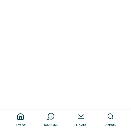
Старт
Infobalie
Почта
Искать