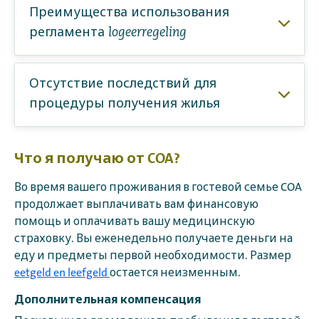
Преимущества использования
регламента logeerregeling
Отсутствие последствий для
процедуры получения жилья
Что я получаю от COA?
Во время вашего проживания в гостевой семье COA
продолжает выплачивать вам финансовую
помощь и оплачивать вашу медицинскую
страховку. Вы еженедельно получаете деньги на
еду и предметы первой необходимости. Размер
eetgeld en leefgeld
остается неизменным.
Дополнительная компенсация