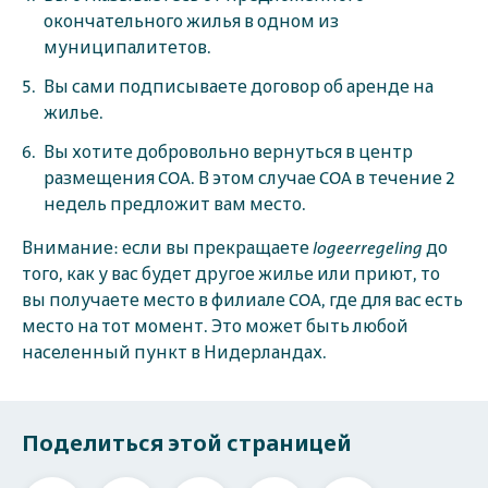
окончательного жилья в одном из
муниципалитетов.
Вы сами подписываете договор об аренде на
жилье.
Вы хотите добровольно вернуться в центр
размещения COA. В этом случае COA в течение 2
недель предложит вам место.
Внимание: если вы прекращаете
logeerregeling
до
того, как у вас будет другое жилье или приют, то
вы получаете место в филиале COA, где для вас есть
место на тот момент. Это может быть любой
населенный пункт в Нидерландах.
Поделиться этой страницей