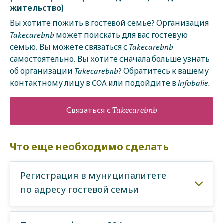
жительство)
Вы хотите пожить в гостевой семье? Организация
Takecarebnb
может поискать для вас гостевую
семью. Вы можете связаться с
Takecarebnb
самостоятельно. Вы хотите сначала больше узнать
об организации
Takecarebnb
? Обратитесь к вашему
контактному лицу в COA или подойдите в
Infobalie.
Связаться с Takecarebnb
Что еще необходимо сделать
Регистрация в муниципалитете
по адресу гостевой семьи