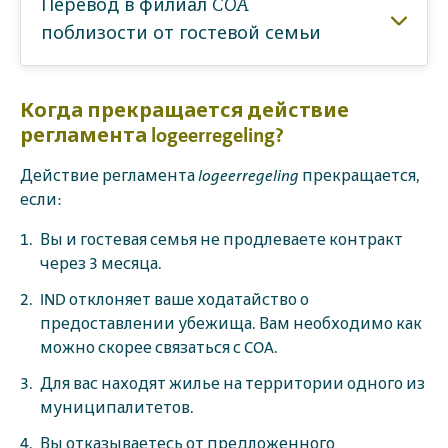
Перевод в филиал COA
поблизости от гостевой семьи
Когда прекращается действие
регламента logeerregeling?
Действие регламента
logeerregeling
прекращается,
если:
Вы и гостевая семья не продлеваете контракт
через 3 месяца.
IND отклоняет ваше ходатайство о
предоставлении убежища. Вам необходимо как
можно скорее связаться с COA.
Для вас находят жилье на территории одного из
муниципалитетов.
Вы отказываетесь от предложенного