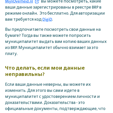
MijnOverheid.nl
вы можете посмотреть, какие
ваши данные зарегистрированы в реестре BRP в
режиме онлайн. Это бесплатно. Для авторизации
вам требуется код
DigiD
.
Вы предпочитаете посмотреть свои данные на
бумаге? Тогда вы также можете попросить
муниципалитет выдать вам копию ваших данных
из BRP. Муниципалитет обычно взимает за это
плату.
Что делать, если мои данные
неправильны?
Если ваши данные неверны, вы можете их
изменить. Для этого вы сами идете в
муниципалитет с удостоверением личности и
доказательствами. Доказательства - это
официальные документы, подтверждающие, что