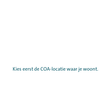
Kies eerst de COA-locatie waar je woont.