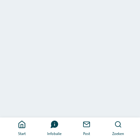
Start
Infobalie
Post
Zoeken