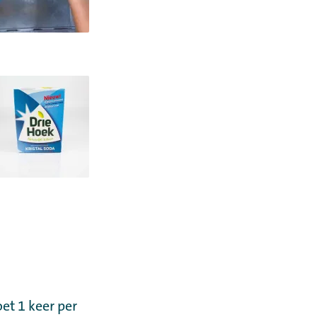
oet 1 keer per