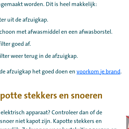
emaakt worden. Dit is heel makkelijk:
ter uit de afzuigkap.
choon met afwasmiddel en een afwasborstel.
ilter goed af.
filter weer terug in de afzuigkap.
t de afzuigkap het goed doen en
voorkom je brand
.
apotte stekkers en snoeren
 elektrisch apparaat? Controleer dan of de
 snoer niet kapot zijn. Kapotte stekkers en