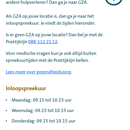
andere hulpverlener? Dan ga je naar GZA.
Als GZA op jouw locatie is, dan ga je naar het
inloopspreekuur. Je vindt de tijden hieronder.
Is er geen GZA op jouw locatie? Dan bel je met de
Praktijklijn
088-112 21 12
.
Voor medische vragen kun je ook altijd buiten
spreekuurtijden met de
Praktijklijn
bellen.
Lees meer over gezondheidszorg
.
Inloopspreekuur
Maandag: 09.15 tot 10.15 uur
Woensdag: 09.15 tot 10.15 uur
Donderdag: 09.15 tot 10.15 uur