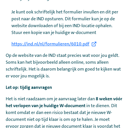
Je kunt ook schriftelijk het formulier invullen en dit per
post naar de IND opsturen. Dit formulier kun je op de
website downloaden of bij een IND-locatie ophalen.
Stuur een kopie van je huidige w-document
https://ind.nl/nl/formulieren/6010.pdf
Op de website van de IND staat precies wat voor jou geldt.
Soms kan het bijvoorbeeld alleen online, soms alleen
schriftelijk. Het is daarom belangrijk om goed te kijken wat
er voor jou mogelijk is.
Let op: tijdig aanvragen
8 weken vóór
Het is niet raadzaam om je aanvraag later dan
het verlopen van je huidige W-document
in te dienen. Dit
komt omdat er dan een risico bestaat dat je nieuwe W-
document niet op tijd klaar is om op te halen. Je moet
ervoor zorgen dat je nieuwe document klaar is voordat het