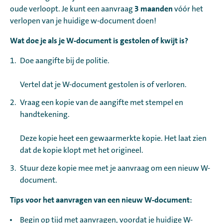
3 maanden
oude verloopt. Je kunt een aanvraag
vóór het
verlopen van je huidige
w-document doen!
Wat doe je als je W-document is gestolen of kwijt is?
Doe aangifte bij de politie.
Vertel dat je W-document gestolen is of verloren.
Vraag een kopie van de aangifte met stempel en
handtekening.
Deze kopie heet een gewaarmerkte kopie. Het laat zien
dat de kopie klopt met het origineel.
Stuur deze kopie mee met je aanvraag om een nieuw W-
document.
Tips voor het aanvragen van een nieuw W-document:
Begin op tijd met aanvragen, voordat je huidige W-