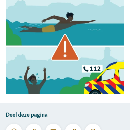
Deel deze pagina