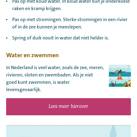
Pas op met koud water. In koud water kun je onderkoeld
raken en kramp krijgen.
Pas op met stromingen. Sterke stromingen in een rivier
of in de zee kunnen je meeslepen.
Spring of duik nooit in water dat niet helder is.
Water en zwemmen
In Nederland is veel water, zoals de zee, meren,
rivieren, sloten en zwembaden. Als je niet
goed kunt zwemmen, is water
levensgevaarlijk.
Lees meer hierover