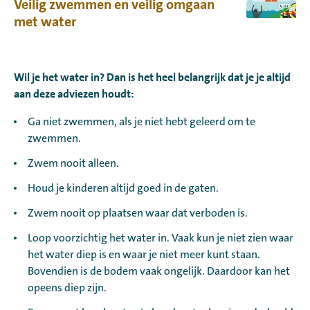
Veilig zwemmen en veilig omgaan
met water
Wil je het water in? Dan is het heel belangrijk dat je je altijd
aan deze adviezen houdt:
Ga niet zwemmen, als je niet hebt geleerd om te
zwemmen.
Zwem nooit alleen.
Houd je kinderen altijd goed in de gaten.
Zwem nooit op plaatsen waar dat verboden is.
Loop voorzichtig het water in. Vaak kun je niet zien waar
het water diep is en waar je niet meer kunt staan.
Bovendien is de bodem vaak ongelijk. Daardoor kan het
opeens diep zijn.