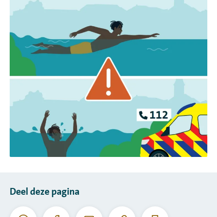
Deel deze pagina