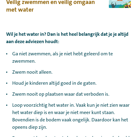
Veilig zwemmen en veilig omgaan
met water
Wil je het water in? Dan is het heel belangrijk dat je je altijd
aan deze adviezen houdt:
Ga niet zwemmen, als je niet hebt geleerd om te
zwemmen.
Zwem nooit alleen.
Houd je kinderen altijd goed in de gaten.
Zwem nooit op plaatsen waar dat verboden is.
Loop voorzichtig het water in. Vaak kun je niet zien waar
het water diep is en waar je niet meer kunt staan.
Bovendien is de bodem vaak ongelijk. Daardoor kan het
opeens diep zijn.