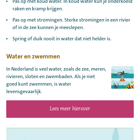
Pas op met koud water. In koud water kun je onderkoeld
raken en kramp krijgen.
Pas op met stromingen. Sterke stromingen in een rivier
of in de zee kunnen je meeslepen.
Spring of duik nooit in water dat niet helder is.
Water en zwemmen
In Nederland is veel water, zoals de zee, meren,
rivieren, sloten en zwembaden. Als je niet
goed kunt zwemmen, is water
levensgevaarlijk.
Lees meer hierover