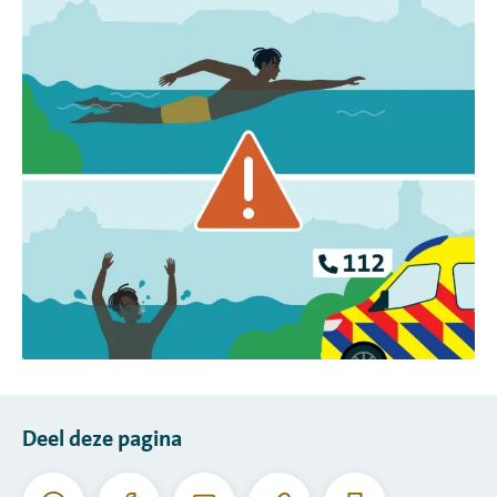
Deel deze pagina