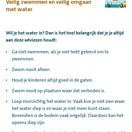
Veilig zwemmen en veilig omgaan
met water
Wil je het water in? Dan is het heel belangrijk dat je je altijd
aan deze adviezen houdt:
Ga niet zwemmen, als je niet hebt geleerd om te
zwemmen.
Zwem nooit alleen.
Houd je kinderen altijd goed in de gaten.
Zwem nooit op plaatsen waar dat verboden is.
Loop voorzichtig het water in. Vaak kun je niet zien waar
het water diep is en waar je niet meer kunt staan.
Bovendien is de bodem vaak ongelijk. Daardoor kan het
opeens diep zijn.