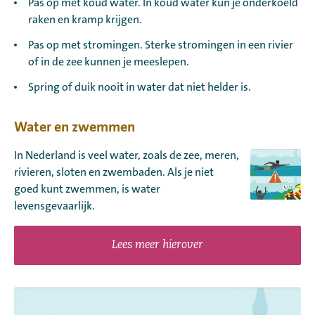
Pas op met koud water. In koud water kun je onderkoeld
raken en kramp krijgen.
Pas op met stromingen. Sterke stromingen in een rivier
of in de zee kunnen je meeslepen.
Spring of duik nooit in water dat niet helder is.
Water en zwemmen
In Nederland is veel water, zoals de zee, meren,
rivieren, sloten en zwembaden. Als je niet
goed kunt zwemmen, is water
levensgevaarlijk.
Lees meer hierover