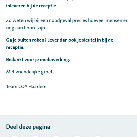
inleveren bij de receptie
.
Zo weten wij bij een noodgeval precies hoeveel mensen er
nog aan boord zijn.
Ga je buiten roken? Lever dan ook je sleutel in bij de
receptie.
Bedankt voor je medewerking.
Met vriendelijke groet,
Team COA Haarlem
Deel deze pagina