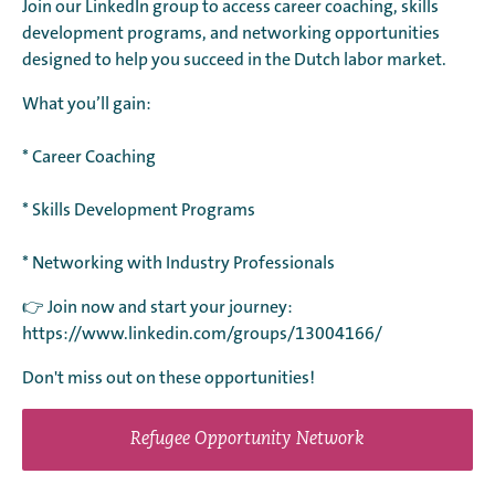
Join our LinkedIn group to access career coaching, skills
development programs, and networking opportunities
designed to help you succeed in the Dutch labor market.
What you’ll gain:
* Career Coaching
* Skills Development Programs
* Networking with Industry Professionals
👉 Join now and start your journey:
https://www.linkedin.com/groups/13004166/
Don't miss out on these opportunities!
Refugee Opportunity Network