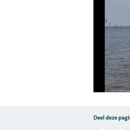
Deel deze pagi