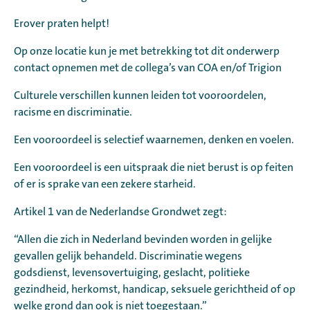
Erover praten helpt!
Op onze locatie kun je met betrekking tot dit onderwerp
contact opnemen met de collega’s van COA en/of Trigion
Culturele verschillen kunnen leiden tot vooroordelen,
racisme en discriminatie.
Een vooroordeel is selectief waarnemen, denken en voelen.
Een vooroordeel is een uitspraak die niet berust is op feiten
of er is sprake van een zekere starheid.
Artikel 1 van de Nederlandse Grondwet zegt:
“Allen die zich in Nederland bevinden worden in gelijke
gevallen gelijk behandeld. Discriminatie wegens
godsdienst, levensovertuiging, geslacht, politieke
gezindheid, herkomst, handicap, seksuele gerichtheid of op
welke grond dan ook is niet toegestaan.”