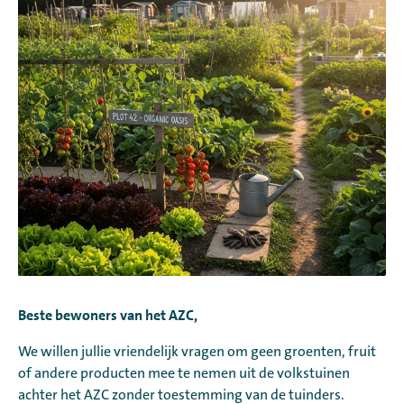
Beste bewoners van het AZC,
We willen jullie vriendelijk vragen om geen groenten, fruit
of andere producten mee te nemen uit de volkstuinen
achter het AZC zonder toestemming van de tuinders.