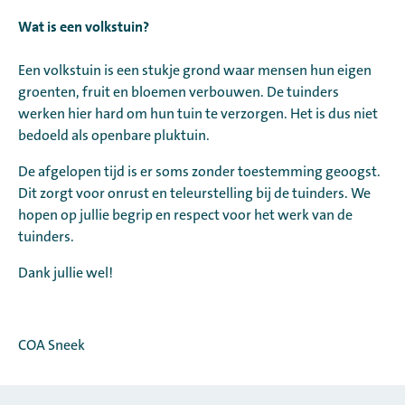
Wat is een volkstuin?
Een volkstuin is een stukje grond waar mensen hun eigen
groenten, fruit en bloemen verbouwen. De tuinders
werken hier hard om hun tuin te verzorgen. Het is dus niet
bedoeld als openbare pluktuin.
De afgelopen tijd is er soms zonder toestemming geoogst.
Dit zorgt voor onrust en teleurstelling bij de tuinders. We
hopen op jullie begrip en respect voor het werk van de
tuinders.
Dank jullie wel!
COA Sneek