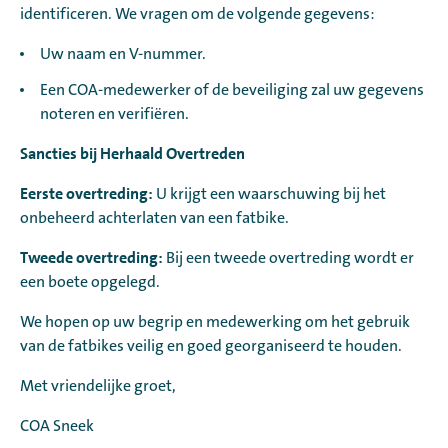
identificeren. We vragen om de volgende gegevens:
Uw naam en V-nummer.
Een COA-medewerker of de beveiliging zal uw gegevens
noteren en verifiëren.
Sancties bij Herhaald Overtreden
Eerste overtreding:
U krijgt een waarschuwing bij het
onbeheerd achterlaten van een fatbike.
Tweede overtreding:
Bij een tweede overtreding wordt er
een boete opgelegd.
We hopen op uw begrip en medewerking om het gebruik
van de fatbikes veilig en goed georganiseerd te houden.
Met vriendelijke groet,
COA Sneek