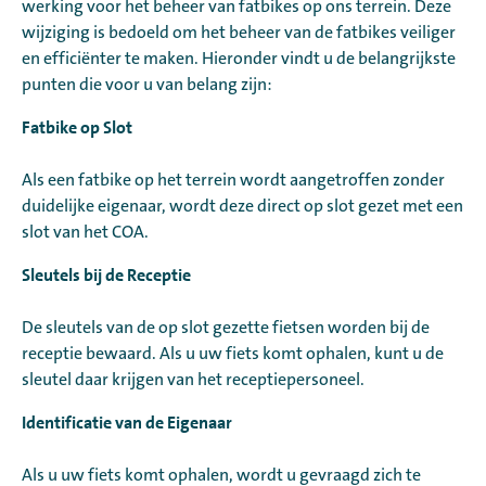
werking voor het beheer van fatbikes op ons terrein. Deze
wijziging is bedoeld om het beheer van de fatbikes veiliger
en efficiënter te maken. Hieronder vindt u de belangrijkste
punten die voor u van belang zijn:
Fatbike op Slot
Als een fatbike op het terrein wordt aangetroffen zonder
duidelijke eigenaar, wordt deze direct op slot gezet met een
slot van het COA.
Sleutels bij de Receptie
De sleutels van de op slot gezette fietsen worden bij de
receptie bewaard. Als u uw fiets komt ophalen, kunt u de
sleutel daar krijgen van het receptiepersoneel.
Identificatie van de Eigenaar
Als u uw fiets komt ophalen, wordt u gevraagd zich te