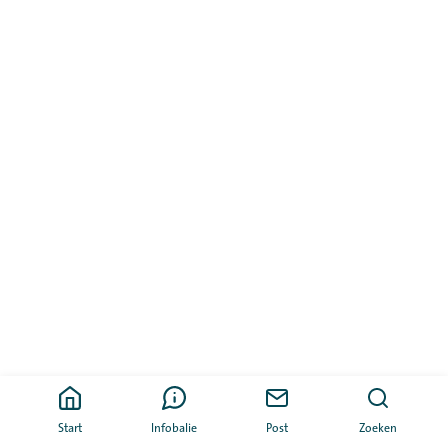
Start
Infobalie
Post
Zoeken