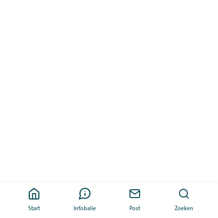
Start
Infobalie
Post
Zoeken