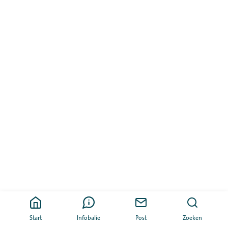
Start
Infobalie
Post
Zoeken