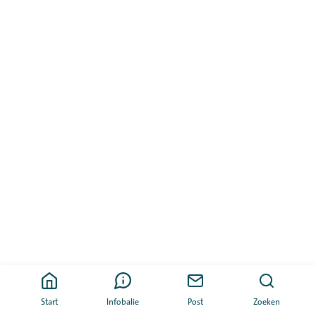
Start
Infobalie
Post
Zoeken