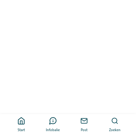
Start
Infobalie
Post
Zoeken