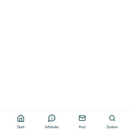
Start
Infobalie
Post
Zoeken