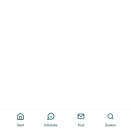
Start
Infobalie
Post
Zoeken