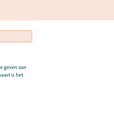
te geven aan
aast is het