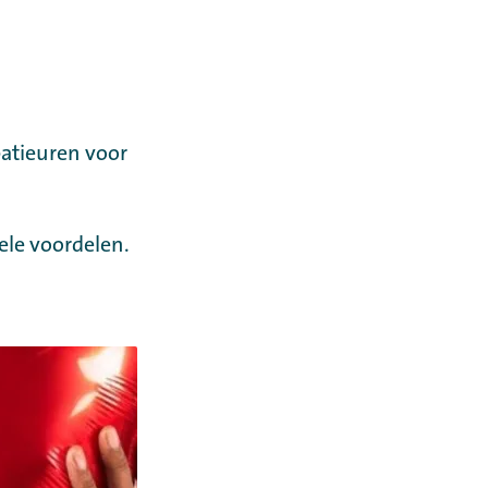
atieuren voor
ele voordelen.